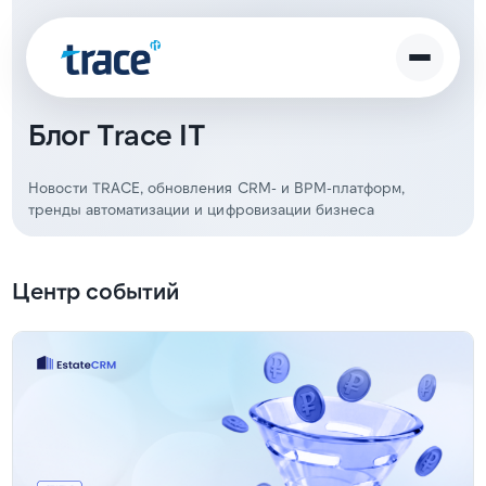
Блог Trace IT
Новости TRACE, обновления CRM- и BPM-платформ,
тренды автоматизации и цифровизации бизнеса
Центр событий