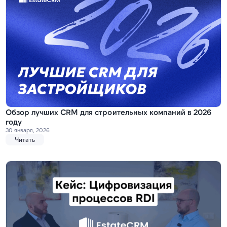
Обзор лучших CRM для строительных компаний в 2026
году
30 января, 2026
Читать