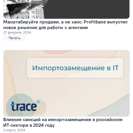
Масштабируйте продажи, а не хаос: Profitbase выпустил
новое решение для работы с агентами
27 февраля, 2024
Читать
Влияние санкций на импортозамещение в российском
ИТ-секторе в 2024 году
2 марта, 2024