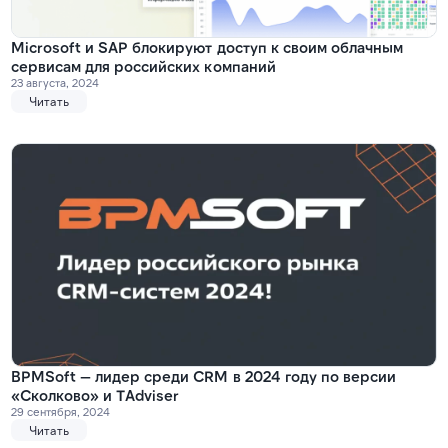
Microsoft и SAP блокируют доступ к своим облачным
сервисам для российских компаний
23 августа, 2024
Читать
BPMSoft — лидер среди CRM в 2024 году по версии
«Сколково» и TAdviser
29 сентября, 2024
Читать