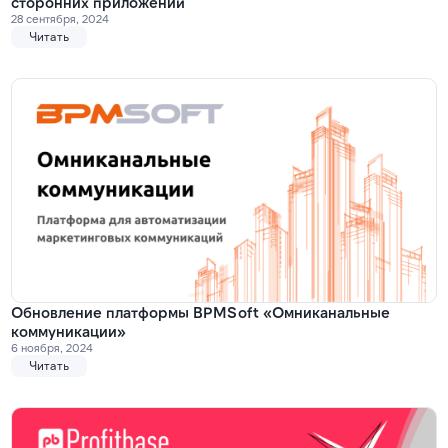
сторонних приложений
28 сентября, 2024
Читать
Обновление платформы BPMSoft «Омниканальные
коммуникации»
6 ноября, 2024
Читать