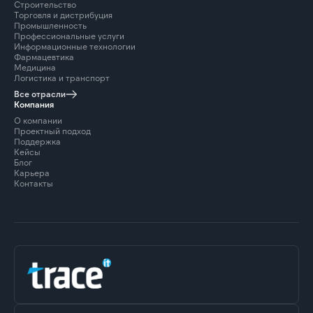
Строительство
Торговля и дистрибуция
Промышленность
Профессиональные услуги
Информационные технологии
Фармацевтика
Медицина
Логистика и транспорт
Все отрасли
Компания
О компании
Проектный подход
Поддержка
Кейсы
Блог
Карьера
Контакты