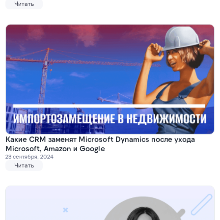
Читать
Какие CRM заменят Microsoft Dynamics после ухода
Microsoft, Amazon и Google
23 сентября, 2024
Читать