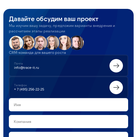
Давайте обсудим ваш проект
Мы изучим вашу задачу, предложим варианты внедрения и
рассчитаем этапы реализации
CRM-команда для вашего роста
Почта
info@trace-it.ru
Телефон
+ 7 (495) 256-22-25