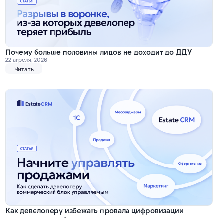
Почему больше половины лидов не доходит до ДДУ
22 апреля, 2026
Читать
Как девелоперу избежать провала цифровизации