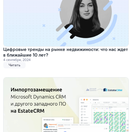
Цифровые тренды на рынке недвижимости: что нас ждет
в ближайшие 10 лет?
4 сентября, 2024
Читать