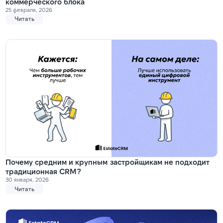
коммерческого блока
25 февраля, 2026
Читать
Почему средним и крупным застройщикам не подходит
традиционная CRM?
30 января, 2026
Читать