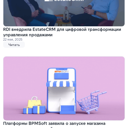
RDI внедрила EstateCRM для цифровой трансформации
управления продажами
22 мая, 2025
Читать
Платформы BPMSoft заявила о запуске магазина