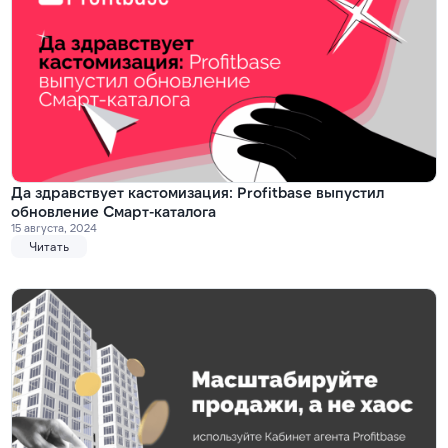
Да здравствует кастомизация: Profitbase выпустил
обновление Смарт-каталога
15 августа, 2024
Читать